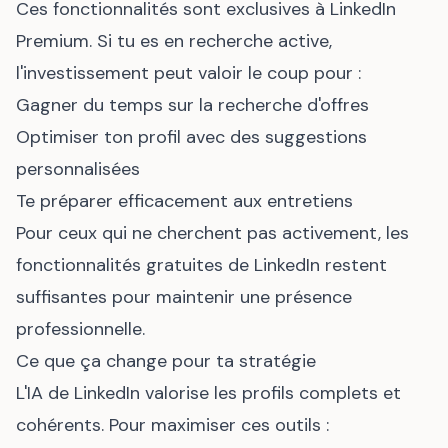
Ces fonctionnalités sont exclusives à LinkedIn
Premium. Si tu es en recherche active,
l'investissement peut valoir le coup pour :
Gagner du temps sur la recherche d'offres
Optimiser ton profil avec des suggestions
personnalisées
Te préparer efficacement aux entretiens
Pour ceux qui ne cherchent pas activement, les
fonctionnalités gratuites de LinkedIn restent
suffisantes pour maintenir une présence
professionnelle.
Ce que ça change pour ta stratégie
L'IA de LinkedIn valorise les profils complets et
cohérents. Pour maximiser ces outils :