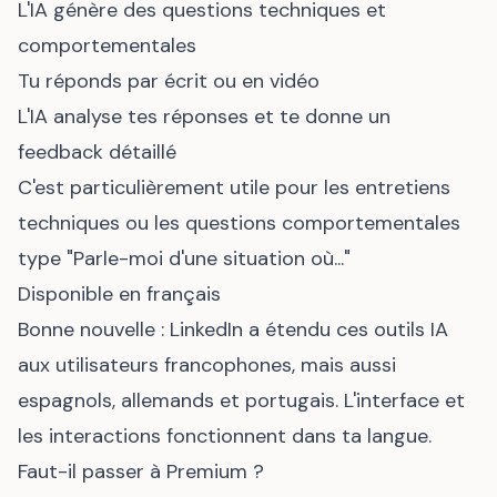
L'IA génère des questions techniques et
comportementales
Tu réponds par écrit ou en vidéo
L'IA analyse tes réponses et te donne un
feedback détaillé
C'est particulièrement utile pour les entretiens
techniques ou les questions comportementales
type "Parle-moi d'une situation où..."
Disponible en français
Bonne nouvelle : LinkedIn a étendu ces outils IA
aux utilisateurs francophones, mais aussi
espagnols, allemands et portugais. L'interface et
les interactions fonctionnent dans ta langue.
Faut-il passer à Premium ?