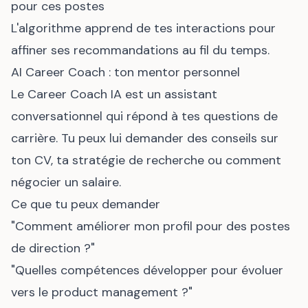
pour ces postes
L'algorithme apprend de tes interactions pour
affiner ses recommandations au fil du temps.
AI Career Coach : ton mentor personnel
Le Career Coach IA est un assistant
conversationnel qui répond à tes questions de
carrière. Tu peux lui demander des conseils sur
ton CV, ta stratégie de recherche ou comment
négocier un salaire.
Ce que tu peux demander
"Comment améliorer mon profil pour des postes
de direction ?"
"Quelles compétences développer pour évoluer
vers le product management ?"