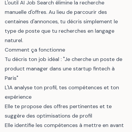
L'outil AI Job Search élimine la recherche
manuelle d'offres. Au lieu de parcourir des
centaines d'annonces, tu décris simplement le
type de poste que tu recherches en langage
naturel.
Comment ça fonctionne
Tu décris ton job idéal : "Je cherche un poste de
product manager dans une startup fintech à
Paris"
L'IA analyse ton profil, tes compétences et ton
expérience
Elle te propose des offres pertinentes et te
suggère des optimisations de profil
Elle identifie les compétences à mettre en avant