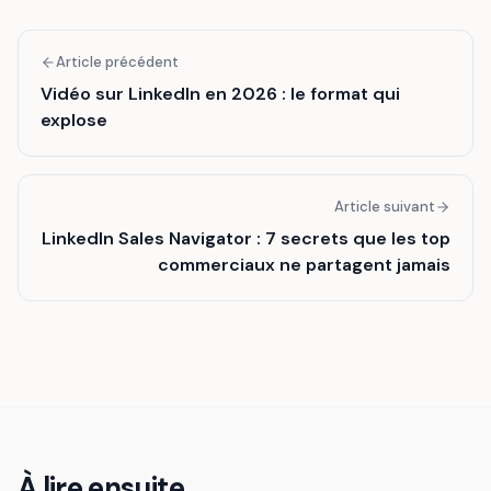
Article précédent
Vidéo sur LinkedIn en 2026 : le format qui
explose
Article suivant
LinkedIn Sales Navigator : 7 secrets que les top
commerciaux ne partagent jamais
À lire ensuite