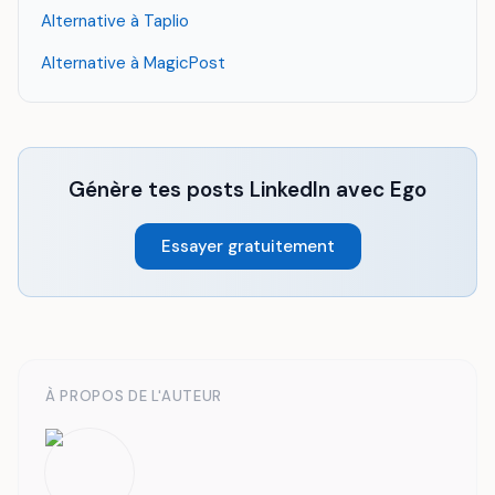
Alternative à Taplio
Alternative à MagicPost
Génère tes posts LinkedIn avec Ego
Essayer gratuitement
À PROPOS DE L'AUTEUR