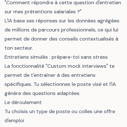
"Comment répondre à cette question d'entretien
sur mes prétentions salariales ?"
L'IA base ses réponses sur les données agrégées
de millions de parcours professionnels, ce qui lui
permet de donner des conseils contextualisés à
ton secteur.
Entretiens simulés : prépare-toi sans stress
La fonctionnalité "Custom mock interviews" te
permet de t'entraîner à des entretiens
spécifiques. Tu sélectionnes le poste visé et l'IA
génère des questions adaptées.
Le déroulement
Tu choisis un type de poste ou colles une offre
d'emploi