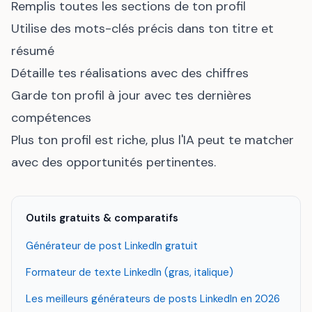
Remplis toutes les sections de ton profil
Utilise des mots-clés précis dans ton titre et
résumé
Détaille tes réalisations avec des chiffres
Garde ton profil à jour avec tes dernières
compétences
Plus ton profil est riche, plus l'IA peut te matcher
avec des opportunités pertinentes.
Outils gratuits & comparatifs
Générateur de post LinkedIn gratuit
Formateur de texte LinkedIn (gras, italique)
Les meilleurs générateurs de posts LinkedIn en 2026