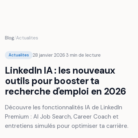
FR
Blog
/
Actualites
28 janvier 2026
·
3
min de lecture
Actualites
LinkedIn IA : les nouveaux
outils pour booster ta
recherche d'emploi en 2026
Découvre les fonctionnalités IA de LinkedIn
Premium : AI Job Search, Career Coach et
entretiens simulés pour optimiser ta carrière.