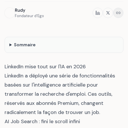
Rudy
Partager
Fondateur d'Ego
Sommaire
LinkedIn mise tout sur l'IA en 2026
LinkedIn a déployé une série de fonctionnalités
basées sur l'intelligence artificielle pour
transformer la recherche d'emploi. Ces outils,
réservés aux abonnés Premium, changent
radicalement la façon de trouver un job.
AI Job Search : fini le scroll infini