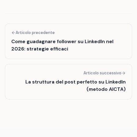
Articolo precedente
Come guadagnare follower su LinkedIn nel
2026: strategie efficaci
Articolo successivo
La struttura del post perfetto su LinkedIn
(metodo AICTA)