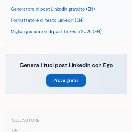
Generatore di post LinkedIn gratuito (EN)
Formattatore di testo LinkedIn (EN)
Migliori generatori di post LinkedIn 2026 (EN)
Genera i tuoi post LinkedIn con Ego
Prova gratis
SULL'AUTORE