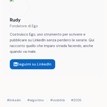
Rudy
Fondatore di Ego
Costruisco Ego, uno strumento per scrivere e
pubblicare su LinkedIn senza perderci le serate. Qui
racconto quello che imparo strada facendo, anche
quando va male.
Seguimi su LinkedIn
#
linkedin
#
algoritmo
#
visibilità
#
2026