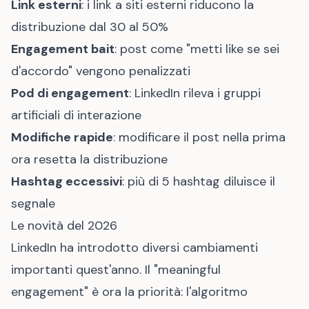
Link esterni
: i link a siti esterni riducono la
distribuzione dal 30 al 50%
Engagement bait
: post come "metti like se sei
d'accordo" vengono penalizzati
Pod di engagement
: LinkedIn rileva i gruppi
artificiali di interazione
Modifiche rapide
: modificare il post nella prima
ora resetta la distribuzione
Hashtag eccessivi
: più di 5 hashtag diluisce il
segnale
Le novità del 2026
LinkedIn ha introdotto diversi cambiamenti
importanti quest'anno. Il "meaningful
engagement" è ora la priorità: l'algoritmo