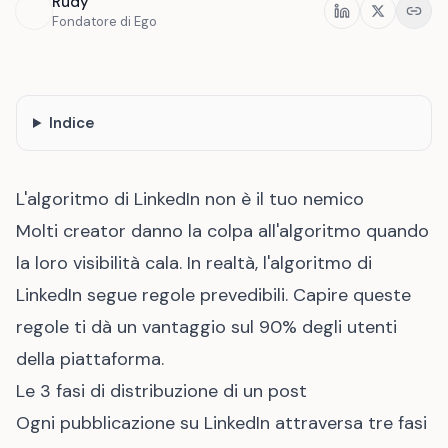
Rudy
Condividi
Fondatore di Ego
Indice
L'algoritmo di LinkedIn non è il tuo nemico
Molti creator danno la colpa all'algoritmo quando
la loro visibilità cala. In realtà, l'algoritmo di
LinkedIn segue regole prevedibili. Capire queste
regole ti dà un vantaggio sul 90% degli utenti
della piattaforma.
Le 3 fasi di distribuzione di un post
Ogni pubblicazione su LinkedIn attraversa tre fasi