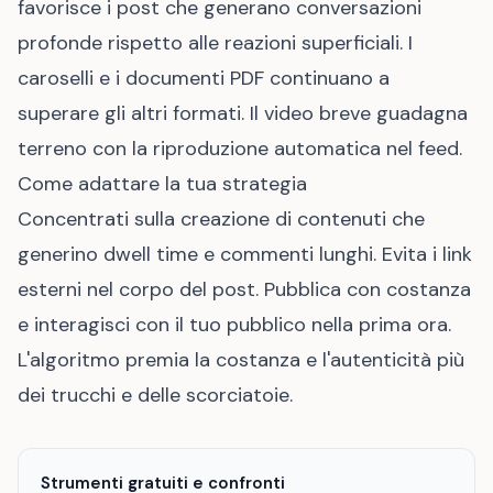
favorisce i post che generano conversazioni
profonde rispetto alle reazioni superficiali. I
caroselli e i documenti PDF continuano a
superare gli altri formati. Il video breve guadagna
terreno con la riproduzione automatica nel feed.
Come adattare la tua strategia
Concentrati sulla creazione di contenuti che
generino dwell time e commenti lunghi. Evita i link
esterni nel corpo del post. Pubblica con costanza
e interagisci con il tuo pubblico nella prima ora.
L'algoritmo premia la costanza e l'autenticità più
dei trucchi e delle scorciatoie.
Strumenti gratuiti e confronti