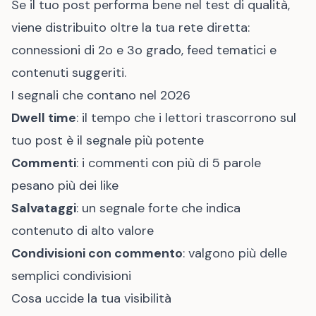
Se il tuo post performa bene nel test di qualità,
viene distribuito oltre la tua rete diretta:
connessioni di 2o e 3o grado, feed tematici e
contenuti suggeriti.
I segnali che contano nel 2026
Dwell time
: il tempo che i lettori trascorrono sul
tuo post è il segnale più potente
Commenti
: i commenti con più di 5 parole
pesano più dei like
Salvataggi
: un segnale forte che indica
contenuto di alto valore
Condivisioni con commento
: valgono più delle
semplici condivisioni
Cosa uccide la tua visibilità