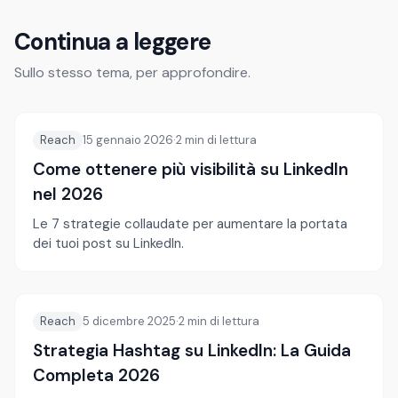
Continua a leggere
Sullo stesso tema, per approfondire.
Reach
15 gennaio 2026
·
2
min di lettura
Come ottenere più visibilità su LinkedIn
nel 2026
Le 7 strategie collaudate per aumentare la portata
dei tuoi post su LinkedIn.
Reach
5 dicembre 2025
·
2
min di lettura
Strategia Hashtag su LinkedIn: La Guida
Completa 2026