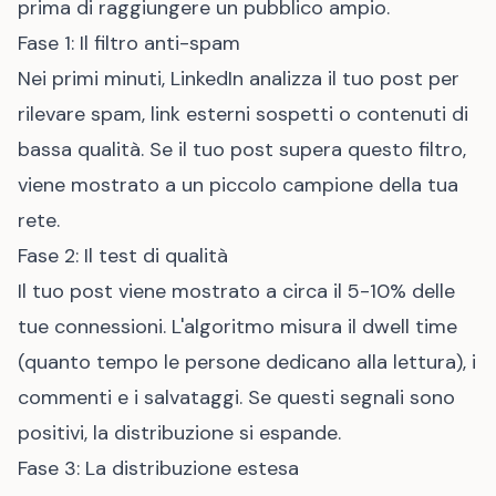
prima di raggiungere un pubblico ampio.
Fase 1: Il filtro anti-spam
Nei primi minuti, LinkedIn analizza il tuo post per
rilevare spam, link esterni sospetti o contenuti di
bassa qualità. Se il tuo post supera questo filtro,
viene mostrato a un piccolo campione della tua
rete.
Fase 2: Il test di qualità
Il tuo post viene mostrato a circa il 5-10% delle
tue connessioni. L'algoritmo misura il dwell time
(quanto tempo le persone dedicano alla lettura), i
commenti e i salvataggi. Se questi segnali sono
positivi, la distribuzione si espande.
Fase 3: La distribuzione estesa