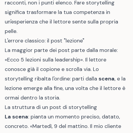
racconti, non i punti elenco. Fare storytelling
significa trasformare la tua competenza in
un'esperienza che il lettore sente sulla propria
pelle.
L'errore classico: il post "lezione"
La maggior parte dei post parte dalla morale:
«Ecco 5 lezioni sulla leadership». Il lettore
conosce già il copione e scrolla via. Lo
storytelling ribalta l'ordine: parti dalla
scena
, e la
lezione emerge alla fine, una volta che il lettore è
ormai dentro la storia.
La struttura di un post di storytelling
La scena
: pianta un momento preciso, datato,
concreto. «Martedì, 9 del mattino. Il mio cliente