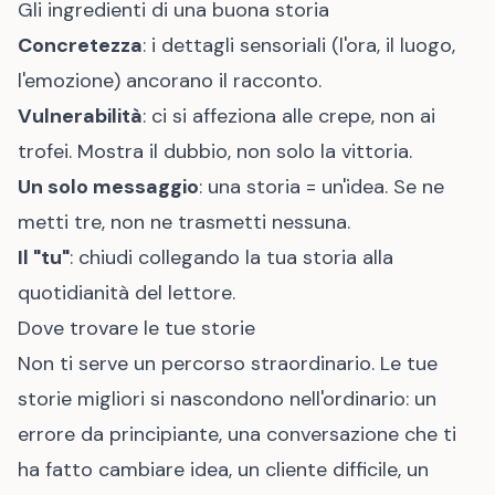
Gli ingredienti di una buona storia
Concretezza
: i dettagli sensoriali (l'ora, il luogo,
l'emozione) ancorano il racconto.
Vulnerabilità
: ci si affeziona alle crepe, non ai
trofei. Mostra il dubbio, non solo la vittoria.
Un solo messaggio
: una storia = un'idea. Se ne
metti tre, non ne trasmetti nessuna.
Il "tu"
: chiudi collegando la tua storia alla
quotidianità del lettore.
Dove trovare le tue storie
Non ti serve un percorso straordinario. Le tue
storie migliori si nascondono nell'ordinario: un
errore da principiante, una conversazione che ti
ha fatto cambiare idea, un cliente difficile, un