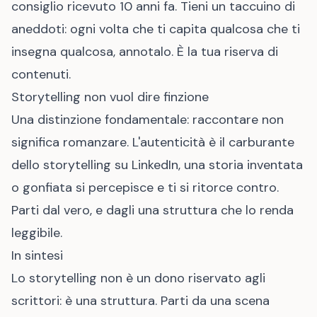
consiglio ricevuto 10 anni fa. Tieni un taccuino di
aneddoti: ogni volta che ti capita qualcosa che ti
insegna qualcosa, annotalo. È la tua riserva di
contenuti.
Storytelling non vuol dire finzione
Una distinzione fondamentale: raccontare non
significa romanzare. L'autenticità è il carburante
dello storytelling su LinkedIn, una storia inventata
o gonfiata si percepisce e ti si ritorce contro.
Parti dal vero, e dagli una struttura che lo renda
leggibile.
In sintesi
Lo storytelling non è un dono riservato agli
scrittori: è una struttura. Parti da una scena