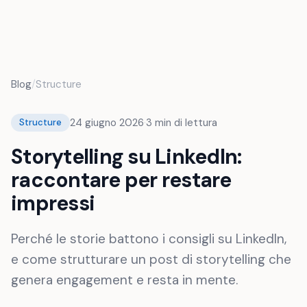
FR
Blog
/
Structure
24 giugno 2026
·
3
min di lettura
Structure
Storytelling su LinkedIn:
raccontare per restare
impressi
Perché le storie battono i consigli su LinkedIn,
e come strutturare un post di storytelling che
genera engagement e resta in mente.