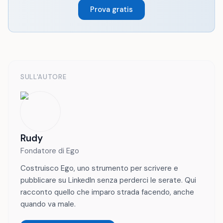
Prova gratis
SULL'AUTORE
Rudy
Fondatore di Ego
Costruisco Ego, uno strumento per scrivere e
pubblicare su LinkedIn senza perderci le serate. Qui
racconto quello che imparo strada facendo, anche
quando va male.