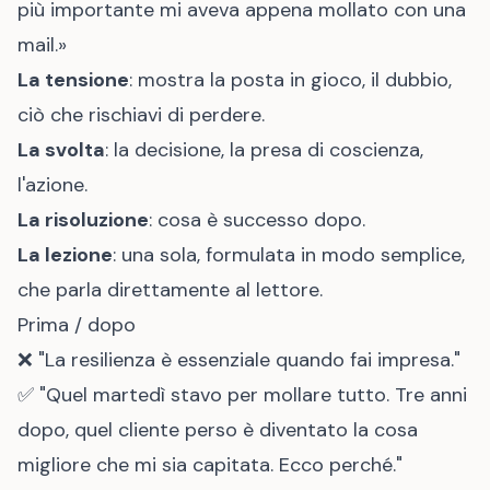
più importante mi aveva appena mollato con una
mail.»
La tensione
: mostra la posta in gioco, il dubbio,
ciò che rischiavi di perdere.
La svolta
: la decisione, la presa di coscienza,
l'azione.
La risoluzione
: cosa è successo dopo.
La lezione
: una sola, formulata in modo semplice,
che parla direttamente al lettore.
Prima / dopo
❌ "La resilienza è essenziale quando fai impresa."
✅ "Quel martedì stavo per mollare tutto. Tre anni
dopo, quel cliente perso è diventato la cosa
migliore che mi sia capitata. Ecco perché."