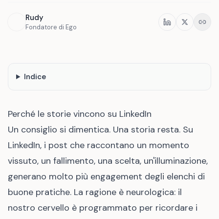
Rudy
Condividi
Fondatore di Ego
Indice
Perché le storie vincono su LinkedIn
Un consiglio si dimentica. Una storia resta. Su
LinkedIn, i post che raccontano un momento
vissuto, un fallimento, una scelta, un'illuminazione,
generano molto più engagement degli elenchi di
buone pratiche. La ragione è neurologica: il
nostro cervello è programmato per ricordare i