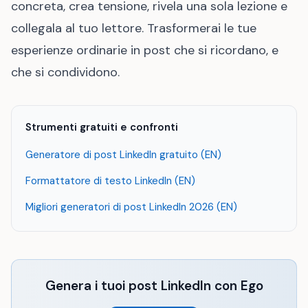
concreta, crea tensione, rivela una sola lezione e
collegala al tuo lettore. Trasformerai le tue
esperienze ordinarie in post che si ricordano, e
che si condividono.
Strumenti gratuiti e confronti
Generatore di post LinkedIn gratuito (EN)
Formattatore di testo LinkedIn (EN)
Migliori generatori di post LinkedIn 2026 (EN)
Genera i tuoi post LinkedIn con Ego