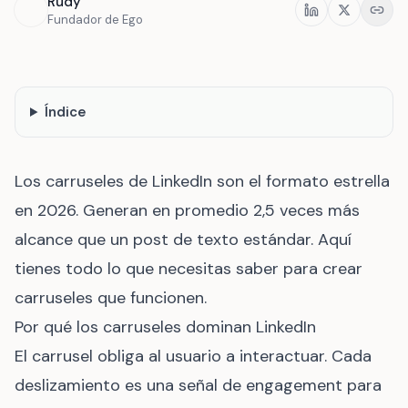
Rudy
Compartir
Fundador de Ego
Índice
Los carruseles de LinkedIn son el formato estrella
en 2026. Generan en promedio 2,5 veces más
alcance que un post de texto estándar. Aquí
tienes todo lo que necesitas saber para crear
carruseles que funcionen.
Por qué los carruseles dominan LinkedIn
El carrusel obliga al usuario a interactuar. Cada
deslizamiento es una señal de engagement para