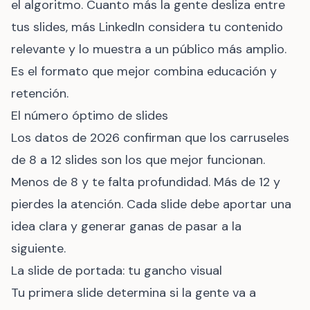
el algoritmo. Cuanto más la gente desliza entre
tus slides, más LinkedIn considera tu contenido
relevante y lo muestra a un público más amplio.
Es el formato que mejor combina educación y
retención.
El número óptimo de slides
Los datos de 2026 confirman que los carruseles
de 8 a 12 slides son los que mejor funcionan.
Menos de 8 y te falta profundidad. Más de 12 y
pierdes la atención. Cada slide debe aportar una
idea clara y generar ganas de pasar a la
siguiente.
La slide de portada: tu gancho visual
Tu primera slide determina si la gente va a