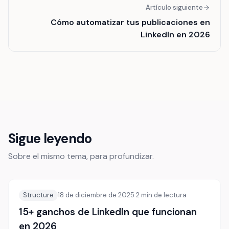
Artículo siguiente
Cómo automatizar tus publicaciones en
LinkedIn en 2026
Sigue leyendo
Sobre el mismo tema, para profundizar.
Structure
18 de diciembre de 2025
·
2
min de lectura
15+ ganchos de LinkedIn que funcionan
en 2026