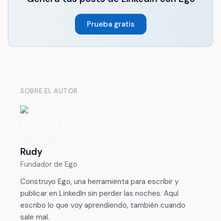
Prueba gratis
SOBRE EL AUTOR
Rudy
Fundador de Ego
Construyo Ego, una herramienta para escribir y
publicar en LinkedIn sin perder las noches. Aquí
escribo lo que voy aprendiendo, también cuando
sale mal.