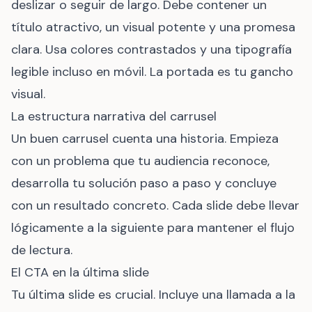
deslizar o seguir de largo. Debe contener un
título atractivo, un visual potente y una promesa
clara. Usa colores contrastados y una tipografía
legible incluso en móvil. La portada es tu gancho
visual.
La estructura narrativa del carrusel
Un buen carrusel cuenta una historia. Empieza
con un problema que tu audiencia reconoce,
desarrolla tu solución paso a paso y concluye
con un resultado concreto. Cada slide debe llevar
lógicamente a la siguiente para mantener el flujo
de lectura.
El CTA en la última slide
Tu última slide es crucial. Incluye una llamada a la