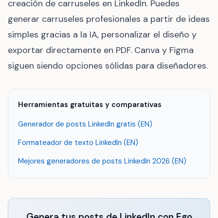
creación de carruseles en LinkedIn. Puedes
generar carruseles profesionales a partir de ideas
simples gracias a la IA, personalizar el diseño y
exportar directamente en PDF. Canva y Figma
siguen siendo opciones sólidas para diseñadores.
Herramientas gratuitas y comparativas
Generador de posts LinkedIn gratis (EN)
Formateador de texto LinkedIn (EN)
Mejores generadores de posts LinkedIn 2026 (EN)
Genera tus posts de LinkedIn con Ego