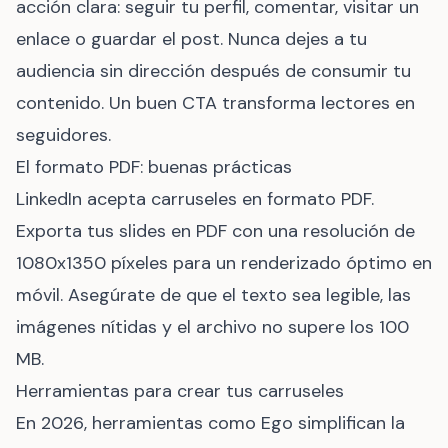
acción clara: seguir tu perfil, comentar, visitar un
enlace o guardar el post. Nunca dejes a tu
audiencia sin dirección después de consumir tu
contenido. Un buen CTA transforma lectores en
seguidores.
El formato PDF: buenas prácticas
LinkedIn acepta carruseles en formato PDF.
Exporta tus slides en PDF con una resolución de
1080x1350 píxeles para un renderizado óptimo en
móvil. Asegúrate de que el texto sea legible, las
imágenes nítidas y el archivo no supere los 100
MB.
Herramientas para crear tus carruseles
En 2026, herramientas como Ego simplifican la